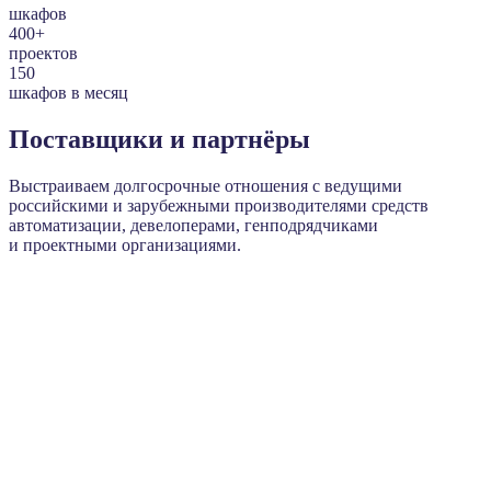
шкафов
400+
проектов
150
шкафов в месяц
Поставщики и партнёры
Выстраиваем долгосрочные отношения с ведущими
российскими и зарубежными производителями средств
автоматизации, девелоперами, генподрядчиками
и проектными организациями.