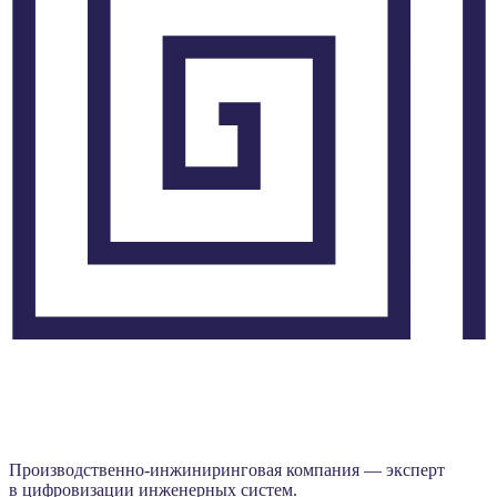
Производственно-инжиниринговая компания — эксперт
в цифровизации инженерных систем.