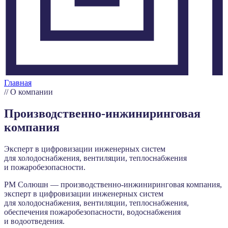
Главная
//
О компании
Производственно-инжиниринговая
компания
Эксперт в цифровизации инженерных систем
для холодоснабжения, вентиляции, теплоснабжения
и пожаробезопасности.
РМ Солюшн — производственно-инжиниринговая компания,
эксперт в цифровизации инженерных систем
для холодоснабжения, вентиляции, теплоснабжения,
обеспечения пожаробезопасности, водоснабжения
и водоотведения.