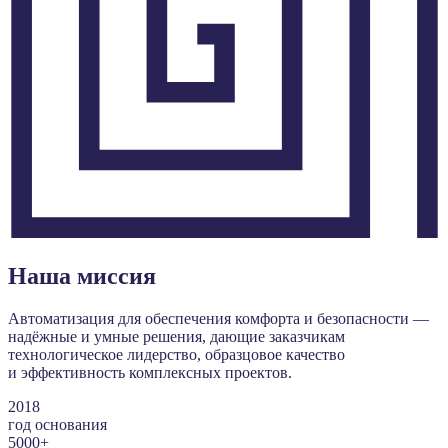
Наша миссия
Автоматизация для обеспечения комфорта и безопасности —
надёжные и умные решения, дающие заказчикам
технологическое лидерство, образцовое качество
и эффективность комплексных проектов.
2018
год основания
5000+